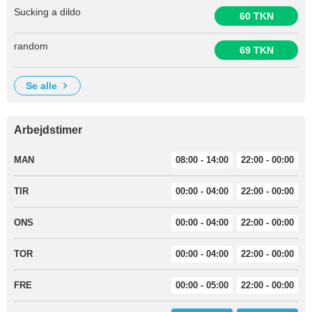
Sucking a dildo
60 TKN
random
69 TKN
se alle
Arbejdstimer
MAN
08:00 - 14:00
22:00 - 00:00
TIR
00:00 - 04:00
22:00 - 00:00
ONS
00:00 - 04:00
22:00 - 00:00
TOR
00:00 - 04:00
22:00 - 00:00
FRE
00:00 - 05:00
22:00 - 00:00